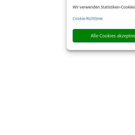
Wir verwenden Statistiken-Cookies
Cookie-Richtlinie
Alle Cookies akzeptie