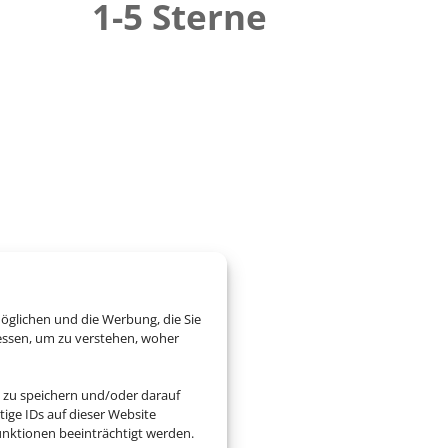
1-5 Sterne
öglichen und die Werbung, die Sie
essen, um zu verstehen, woher
 zu speichern und/oder darauf
ige IDs auf dieser Website
nktionen beeinträchtigt werden.