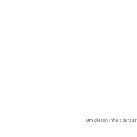
Um diesen Inhalt darzust