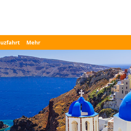
uzfahrt
Mehr