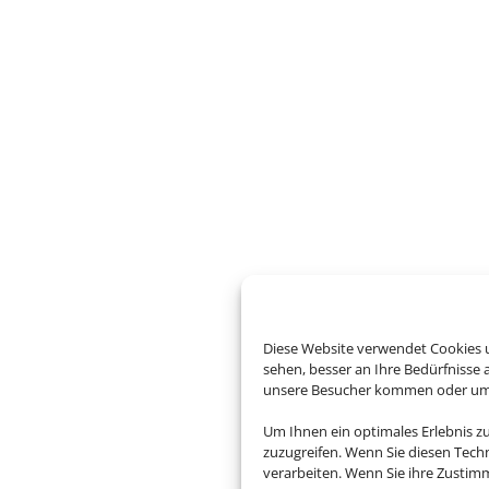
Diese Website verwendet Cookies u
sehen, besser an Ihre Bedürfnisse
unsere Besucher kommen oder um u
Um Ihnen ein optimales Erlebnis z
zuzugreifen. Wenn Sie diesen Tech
verarbeiten. Wenn Sie ihre Zusti