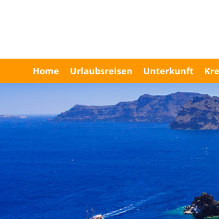
Home
Urlaubsreisen
Unterkunft
Kre