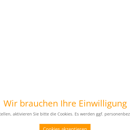
Wir brauchen Ihre Einwilligung
ellen, aktivieren Sie bitte die Cookies. Es werden ggf. personenbe
Cookies akzeptieren