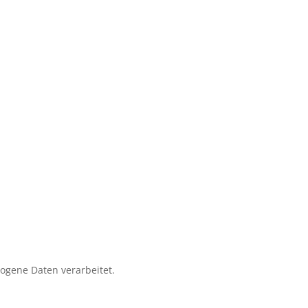
zogene Daten verarbeitet.