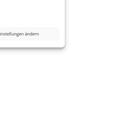
instellungen ändern