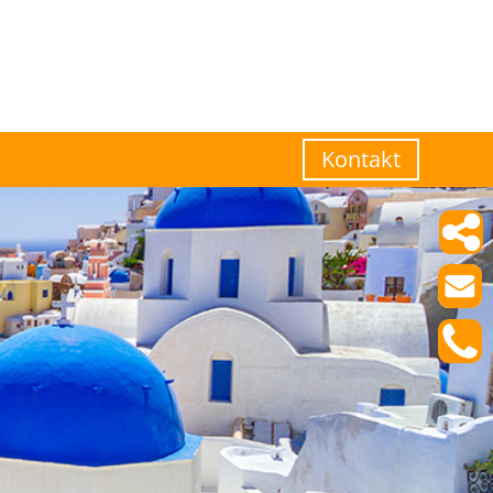
Kontakt