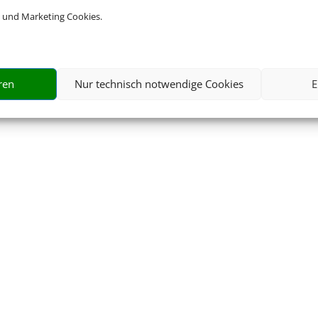
 und Marketing Cookies.
ren
Nur technisch notwendige Cookies
E