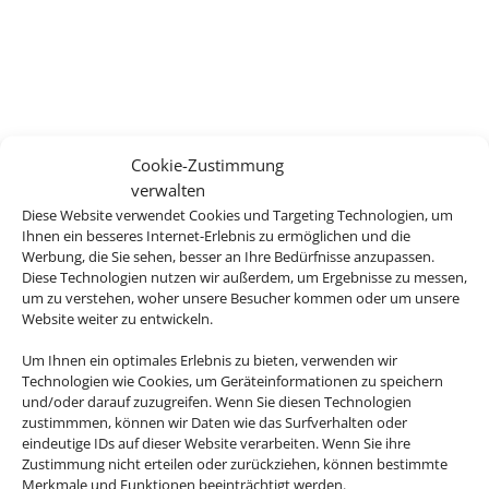
Cookie-Zustimmung
verwalten
Diese Website verwendet Cookies und Targeting Technologien, um
Ihnen ein besseres Internet-Erlebnis zu ermöglichen und die
Werbung, die Sie sehen, besser an Ihre Bedürfnisse anzupassen.
Diese Technologien nutzen wir außerdem, um Ergebnisse zu messen,
um zu verstehen, woher unsere Besucher kommen oder um unsere
Website weiter zu entwickeln.
Um Ihnen ein optimales Erlebnis zu bieten, verwenden wir
Technologien wie Cookies, um Geräteinformationen zu speichern
und/oder darauf zuzugreifen. Wenn Sie diesen Technologien
zustimmmen, können wir Daten wie das Surfverhalten oder
eindeutige IDs auf dieser Website verarbeiten. Wenn Sie ihre
Zustimmung nicht erteilen oder zurückziehen, können bestimmte
Merkmale und Funktionen beeinträchtigt werden.