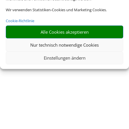
Wir verwenden Statistiken-Cookies und Marketing Cookies.
Cookie-Richtlinie
Alle Cookies akzeptieren
Nur technisch notwendige Cookies
Einstellungen ändern