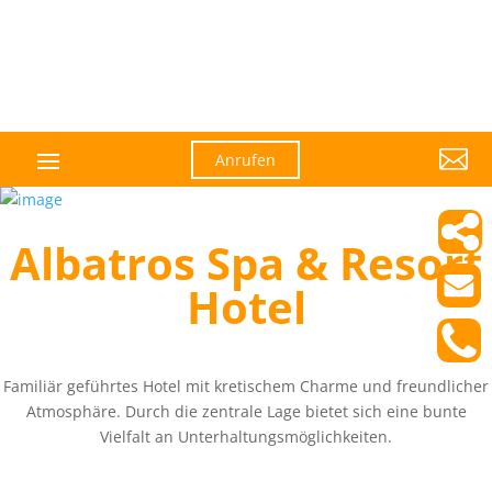

Anrufen
Albatros Spa & Resort
Hotel
Familiär geführtes Hotel mit kretischem Charme und freundlicher
Atmosphäre. Durch die zentrale Lage bietet sich eine bunte
Vielfalt an Unterhaltungsmöglichkeiten.