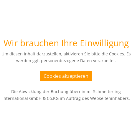
Wir brauchen Ihre Einwilligung
Um diesen Inhalt darzustellen, aktivieren Sie bitte die Cookies. Es
werden ggf. personenbezogene Daten verarbeitet.
Cookies akzeptieren
Die Abwicklung der Buchung übernimmt Schmetterling
International GmbH & Co.KG im Auftrag des Webseiteninhabers.