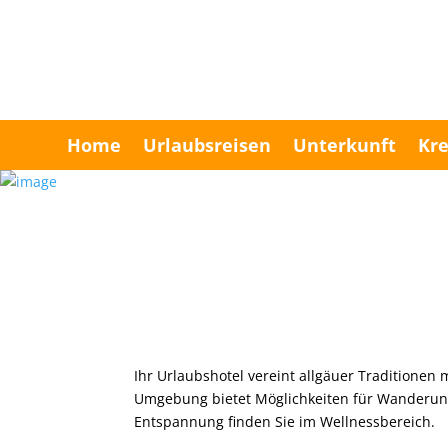
Home
Urlaubsreisen
Unterkunft
Kre
Ihr Urlaubshotel vereint allgäuer Traditionen 
Umgebung bietet Möglichkeiten für Wanderun
Entspannung finden Sie im Wellnessbereich.