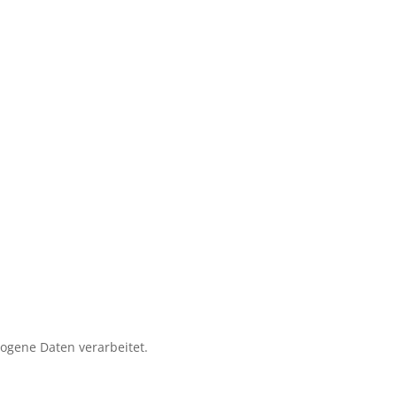
zogene Daten verarbeitet.