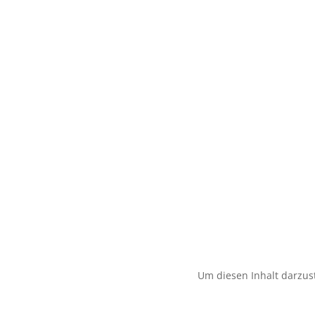
Um diesen Inhalt darzust