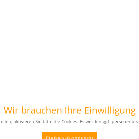
Wir brauchen Ihre Einwilligung
ellen, aktivieren Sie bitte die Cookies. Es werden ggf. personenbe
Cookies akzeptieren