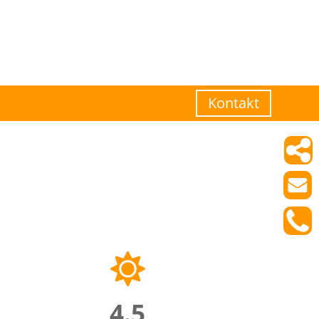
Kontakt
4.5