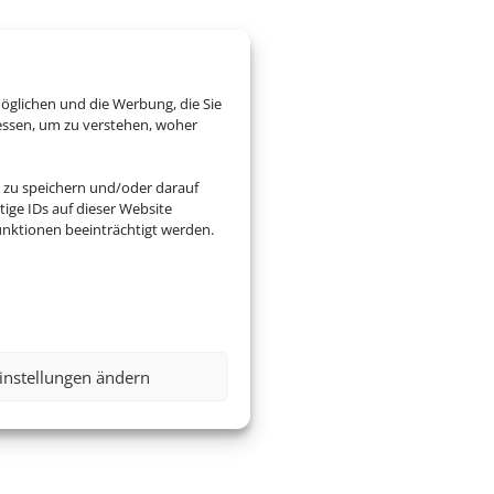
öglichen und die Werbung, die Sie
essen, um zu verstehen, woher
 zu speichern und/oder darauf
ige IDs auf dieser Website
nktionen beeinträchtigt werden.
instellungen ändern