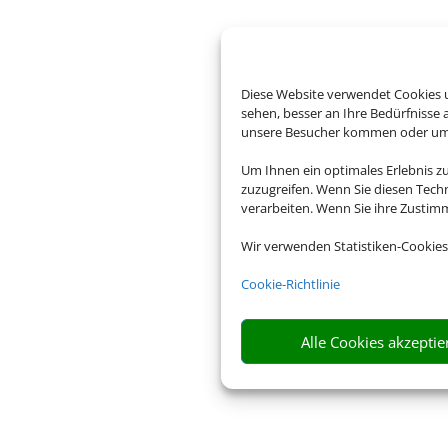
Diese Website verwendet Cookies u
sehen, besser an Ihre Bedürfnisse
unsere Besucher kommen oder um u
Um Ihnen ein optimales Erlebnis z
zuzugreifen. Wenn Sie diesen Tech
verarbeiten. Wenn Sie ihre Zusti
Wir verwenden Statistiken-Cookies
Cookie-Richtlinie
Alle Cookies akzeptie