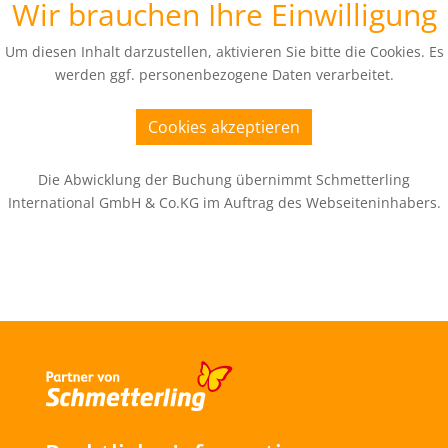
Wir brauchen Ihre Einwilligung
Um diesen Inhalt darzustellen, aktivieren Sie bitte die Cookies. Es
werden ggf. personenbezogene Daten verarbeitet.
Cookies akzeptieren
Die Abwicklung der Buchung übernimmt Schmetterling
International GmbH & Co.KG im Auftrag des Webseiteninhabers.