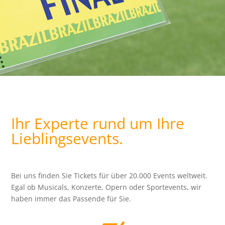
Ihr Experte rund um Ihre
Lieblingsevents.
Bei uns finden Sie Tickets für über 20.000 Events weltweit.
Egal ob Musicals, Konzerte, Opern oder Sportevents, wir
haben immer das Passende für Sie.