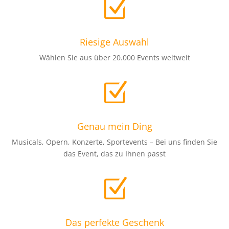
Z
Riesige Auswahl
Wählen Sie aus über 20.000 Events weltweit
Z
Genau mein Ding
Musicals, Opern, Konzerte, Sportevents – Bei uns finden Sie
das Event, das zu Ihnen passt
Z
Das perfekte Geschenk