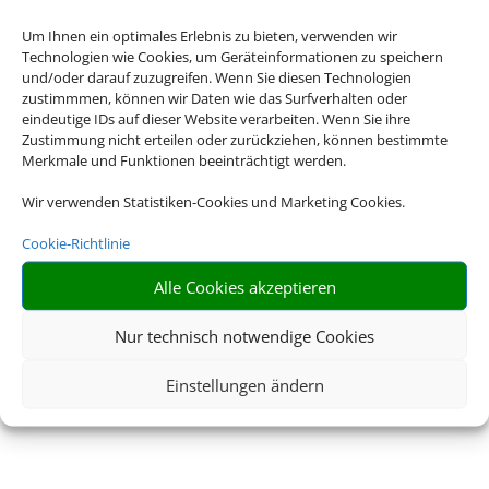
Um Ihnen ein optimales Erlebnis zu bieten, verwenden wir
Technologien wie Cookies, um Geräteinformationen zu speichern
und/oder darauf zuzugreifen. Wenn Sie diesen Technologien
zustimmmen, können wir Daten wie das Surfverhalten oder
eindeutige IDs auf dieser Website verarbeiten. Wenn Sie ihre
Zustimmung nicht erteilen oder zurückziehen, können bestimmte
Merkmale und Funktionen beeinträchtigt werden.
Wir verwenden Statistiken-Cookies und Marketing Cookies.
Cookie-Richtlinie
Alle Cookies akzeptieren
Nur technisch notwendige Cookies
Einstellungen ändern