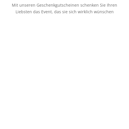
Mit unseren Geschenkgutscheinen schenken Sie Ihren
Liebsten das Event, das sie sich wirklich wünschen