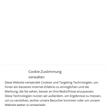
Cookie-Zustimmung
verwalten
Diese Website verwendet Cookies und Targeting Technologien, um
Ihnen ein besseres Internet-Erlebnis zu ermöglichen und die
Werbung, die Sie sehen, besser an Ihre Bedürfnisse anzupassen.
Diese Technologien nutzen wir außerdem, um Ergebnisse zu messen,
um zu verstehen, woher unsere Besucher kommen oder um unsere
Website weiter zu entwickeln.