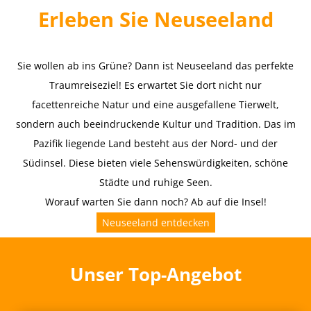
Erleben Sie Neuseeland
Sie wollen ab ins Grüne? Dann ist Neuseeland das perfekte
Traumreiseziel! Es erwartet Sie dort nicht nur
facettenreiche Natur und eine ausgefallene Tierwelt,
sondern auch beeindruckende Kultur und Tradition. Das im
Pazifik liegende Land besteht aus der Nord- und der
Südinsel. Diese bieten viele Sehenswürdigkeiten, schöne
Städte und ruhige Seen.
Worauf warten Sie dann noch? Ab auf die Insel!
Neuseeland entdecken
Unser Top-Angebot